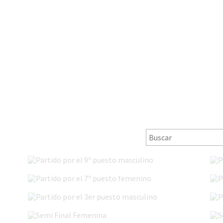
Partido por el 9º puesto masculino
Partido por el 7º puesto femenino
Partido por el 3er puesto masculino
Semi Final Femenina
Final Masculina