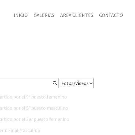
INICIO
GALERIAS
ÁREA CLIENTES
CONTACTO
Partido por el 9º puesto femenino
Partido por el 5º puesto masculino
Partido por el 3er puesto femenino
Semi Final Masculina
Final Femenina