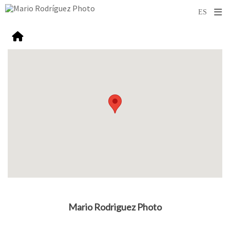
Mario Rodriguez Photo