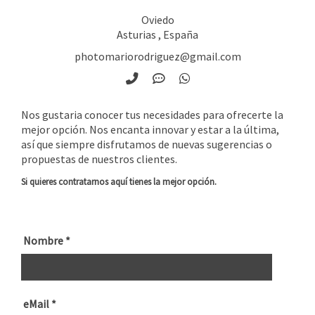
Oviedo
Asturias
,
España
photomariorodriguez@gmail.com
Nos gustaria conocer tus necesidades para ofrecerte la
mejor opción. Nos encanta innovar y estar a la última,
así que siempre disfrutamos de nuevas sugerencias o
propuestas de nuestros clientes.
Si quieres contratarnos aquí tienes la mejor opción.
Nombre
*
eMail
*